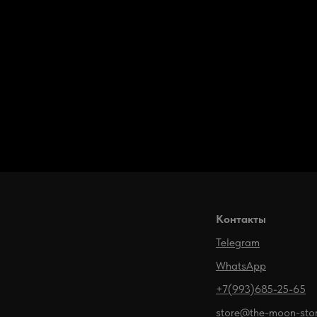
Контакты
Telegram
WhatsApp
+7(993)685-25-65
store@the-moon-sto