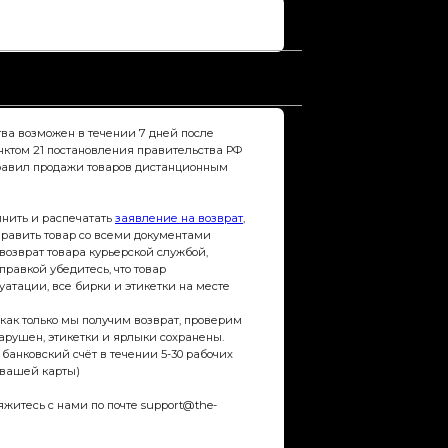
ении 7 дней после
ления правительства РФ
варов дистанционным
ть
заявление на возврат
,
всеми документами
рьерской службой,
 что товар
 и этикетки на месте
учим возврат, проверим
и ярлыки сохранены.
 течении 5-30 рабочих
почте support@the-