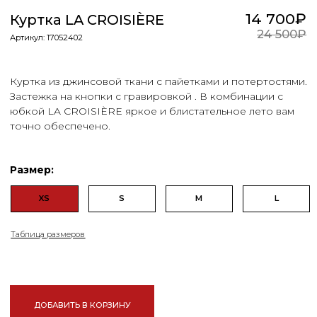
ДОБАВИТЬ В КОРЗИНУ
Дополнительная информация:
Уход за товаром
Состав
Обмен и возврат