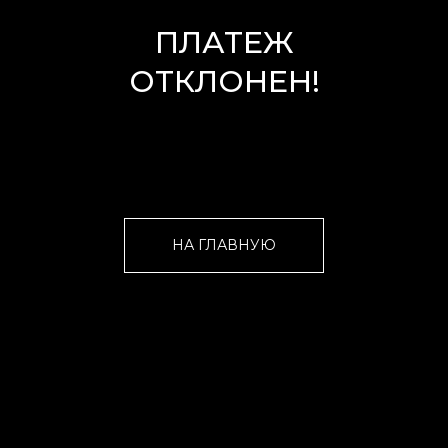
ПЛАТЕЖ
ОТКЛОНЕН!
НА ГЛАВНУЮ